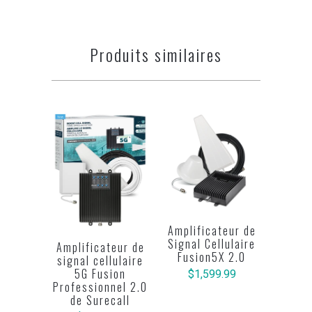
Produits similaires
Amplificateur de
Signal Cellulaire
Amplificateur de
Fusion5X 2.0
signal cellulaire
5G Fusion
$1,599.99
Professionnel 2.0
de Surecall