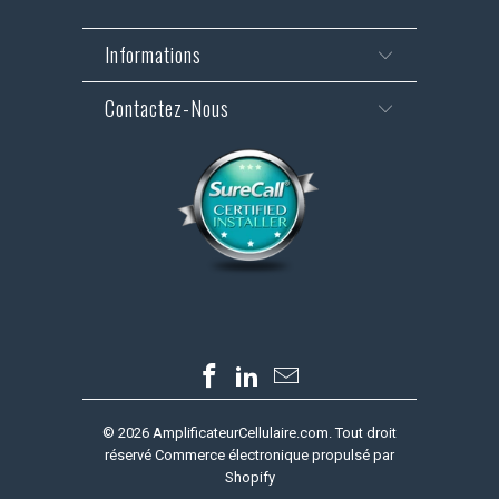
Informations
Contactez-Nous
© 2026
AmplificateurCellulaire.com
. Tout droit
réservé
Commerce électronique propulsé par
Shopify