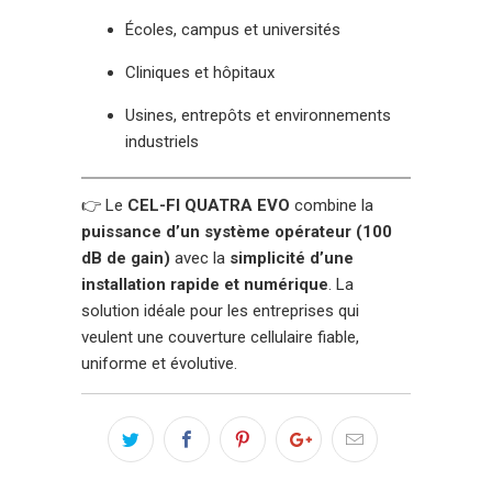
Écoles, campus et universités
Cliniques et hôpitaux
Usines, entrepôts et environnements
industriels
👉 Le
CEL-FI QUATRA EVO
combine la
puissance d’un système opérateur (100
dB de gain)
avec la
simplicité d’une
installation rapide et numérique
. La
solution idéale pour les entreprises qui
veulent une couverture cellulaire fiable,
uniforme et évolutive.