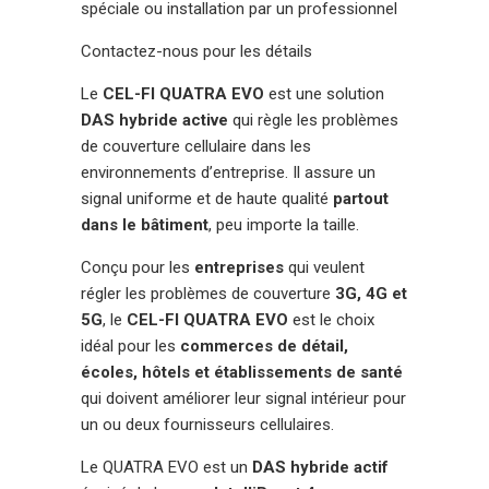
spéciale ou installation par un professionnel
Contactez-nous pour les détails
Le
CEL-FI QUATRA EVO
est une solution
DAS hybride active
qui règle les problèmes
de couverture cellulaire dans les
environnements d’entreprise. Il assure un
signal uniforme et de haute qualité
partout
dans le bâtiment
, peu importe la taille.
Conçu pour les
entreprises
qui veulent
régler les problèmes de couverture
3G, 4G et
5G
, le
CEL-FI QUATRA EVO
est le choix
idéal pour les
commerces de détail,
écoles, hôtels et établissements de santé
qui doivent améliorer leur signal intérieur pour
un ou deux fournisseurs cellulaires.
Le QUATRA EVO est un
DAS hybride actif