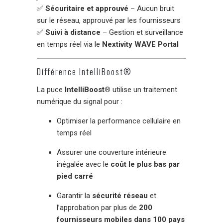
✅
Sécuritaire et approuvé
– Aucun bruit
sur le réseau, approuvé par les fournisseurs
✅
Suivi à distance
– Gestion et surveillance
en temps réel via le
Nextivity WAVE Portal
Différence IntelliBoost®
La puce
IntelliBoost®
utilise un traitement
numérique du signal pour :
Optimiser la performance cellulaire en
temps réel
Assurer une couverture intérieure
inégalée avec le
coût le plus bas par
pied carré
Garantir la
sécurité réseau
et
l’approbation par plus de
200
fournisseurs mobiles dans 100 pays