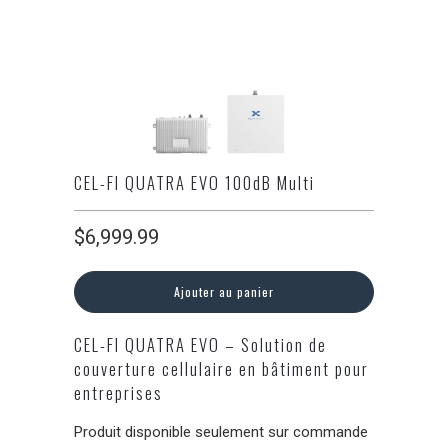
CEL-FI QUATRA EVO 100dB Multi
$6,999.99
Ajouter au panier
CEL-FI QUATRA EVO – Solution de
couverture cellulaire en bâtiment pour
entreprises
Produit disponible seulement sur commande