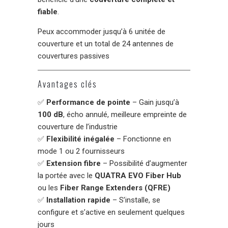
fiable
.
Peux accommoder
jusqu’à 6 unitée de
couverture et un total de 24 antennes de
couvertures passives
Avantages clés
✅
Performance de pointe
– Gain jusqu’à
100 dB
, écho annulé, meilleure empreinte de
couverture de l’industrie
✅
Flexibilité inégalée
– Fonctionne en
mode 1 ou 2 fournisseurs
✅
Extension fibre
– Possibilité d’augmenter
la portée avec le
QUATRA EVO Fiber Hub
ou les
Fiber Range Extenders (QFRE)
✅
Installation rapide
– S’installe, se
configure et s’active en seulement quelques
jours