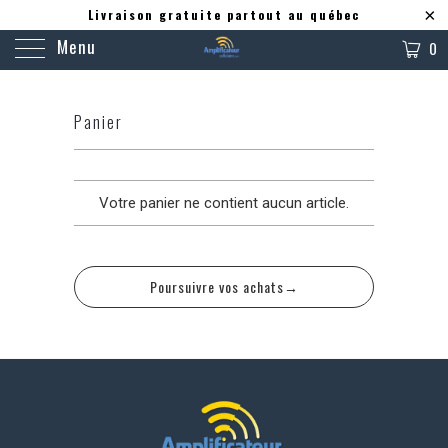
Livraison gratuite partout au québec
Menu
0
Panier
Votre panier ne contient aucun article.
Poursuivre vos achats→