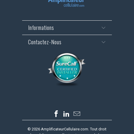
Informations
Contactez-Nous
© 2026
AmplificateurCellulaire.com
. Tout droit