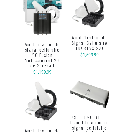
Amplificateur de
Signal Cellulaire
Amplificateur de
Fusion5X 2.0
signal cellulaire
5G Fusion
$1,599.99
Professionnel 2.0
de Surecall
$1,199.99
CEL-FI GO G41 –
L’amplificateur de
signal cellulaire
Amplificateur de