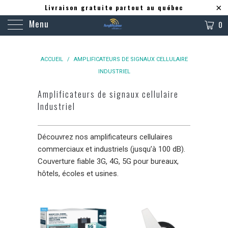
Livraison gratuite partout au québec
Menu
0
ACCUEIL
/
AMPLIFICATEURS DE SIGNAUX CELLULAIRE
INDUSTRIEL
Amplificateurs de signaux cellulaire
Industriel
Découvrez nos amplificateurs cellulaires
commerciaux et industriels (jusqu’à 100 dB).
Couverture fiable 3G, 4G, 5G pour bureaux,
hôtels, écoles et usines.